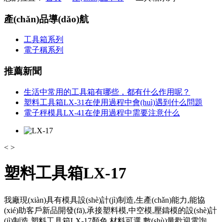
產(chǎn)品導(dǎo)航
工具箱系列
電子稱系列
推薦新聞
生活中常用的工具箱有哪些，都有什么作用呢？
塑料工具箱LX-31在使用過程中會(huì)遇到什么問題
電子秤模具LX-41在使用過程中需要注意什么
<
>
塑料工具箱LX-17
我廠現(xiàn)具有模具設(shè)計(jì)制造,生產(chǎn)能力,能協
(xié)助客戶新品開發(fā),承接塑料模,中空模,壓鑄模的設(shè)計
(jì)制造.塑料工具箱LX-17顏色,材料可選,數(shù)量歡迎電詢。