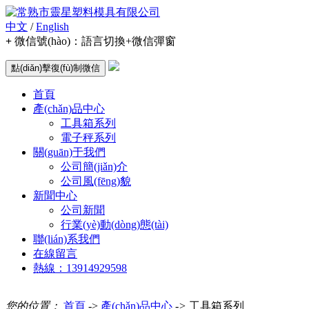
中文
/
English
+
微信號(hào)：
語言切換+微信彈窗
點(diǎn)擊復(fù)制微信
首頁
產(chǎn)品中心
工具箱系列
電子秤系列
關(guān)于我們
公司簡(jiǎn)介
公司風(fēng)貌
新聞中心
公司新聞
行業(yè)動(dòng)態(tài)
聯(lián)系我們
在線留言
熱線：13914929598
您的位置：
首頁
->
產(chǎn)品中心
->
工具箱系列