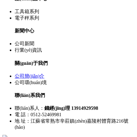
工具箱系列
電子秤系列
新聞中心
公司新聞
行業(yè)資訊
關(guān)于我們
公司簡(jiǎn)介
公司環(huán)境
聯(lián)系我們
聯(lián)系人：
錢經(jīng)理 13914929598
電 話：0512-52469981
地 址：江蘇省常熟市辛莊鎮(zhèn)嘉陵村體育路216號
(hào)