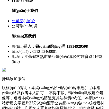
行業(yè)資訊
關(guān)于我們
公司簡(jiǎn)介
公司環(huán)境
聯(lián)系我們
聯(lián)系人：
錢(qián)經(jīng)理 13914929598
電 話(huà)：0512-52469981
地 址：江蘇省常熟市辛莊鎮(zhèn)嘉陵村體育路216號
(hào)
掃碼添加微信
版權(quán)聲明：本網(wǎng)站所刊內(nèi)容未經(jīng)本網
(wǎng)站及作者本人許可， 不得下載、轉(zhuǎn)載或建立鏡
像等，違者本網(wǎng)站將追究其法律責(zé)任。本網(wǎng)
站所用文字圖片部分來(lái)源于公共網(wǎng)絡(luò)或者素材
網(wǎng)站，凡圖文未署名者均為原始狀況，但作者發(fā)現