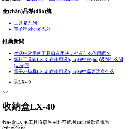
產(chǎn)品導(dǎo)航
工具箱系列
電子稱(chēng)系列
推薦新聞
生活中常用的工具箱有哪些，都有什么作用呢？
塑料工具箱LX-31在使用過(guò)程中會(huì)遇到什么問
(wèn)題
電子秤模具LX-41在使用過(guò)程中需要注意什么
<
>
收納盒LX-40
收納盒LX-40工具箱顏色,材料可選,數(shù)量歡迎電詢
(xún)。