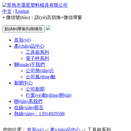
中文
/
English
+
微信號(hào)：
語(yǔ)言切換+微信彈窗
點(diǎn)擊復(fù)制微信
首頁(yè)
產(chǎn)品中心
工具箱系列
電子秤系列
關(guān)于我們
公司簡(jiǎn)介
公司風(fēng)貌
新聞中心
公司新聞
行業(yè)動(dòng)態(tài)
聯(lián)系我們
在線(xiàn)留言
熱線(xiàn)：13914929598
您的位置：
首頁(yè)
->
產(chǎn)品中心
->
工具箱系列