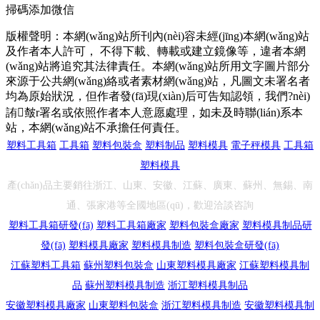
掃碼添加微信
版權聲明：本網(wǎng)站所刊內(nèi)容未經(jīng)本網(wǎng)站
及作者本人許可， 不得下載、轉載或建立鏡像等，違者本網
(wǎng)站將追究其法律責任。本網(wǎng)站所用文字圖片部分
來源于公共網(wǎng)絡或者素材網(wǎng)站，凡圖文未署名者
均為原始狀況，但作者發(fā)現(xiàn)后可告知認領，我們?nèi)
詴皶r署名或依照作者本人意愿處理，如未及時聯(lián)系本
站，本網(wǎng)站不承擔任何責任。
塑料工具箱
工具箱
塑料包裝盒
塑料制品
塑料模具
電子秤模具
工具箱
塑料模具
產(chǎn)品主要銷往浙江、山東、安徽、江蘇、廣東、蘇州、無錫、南
通、張家港等全國地區(qū)，歡迎洽談咨詢
塑料工具箱研發(fā)
塑料工具箱廠家
塑料包裝盒廠家
塑料模具制品研
發(fā)
塑料模具廠家
塑料模具制造
塑料包裝盒研發(fā)
江蘇塑料工具箱
蘇州塑料包裝盒
山東塑料模具廠家
江蘇塑料模具制
品
蘇州塑料模具制造
浙江塑料模具制品
安徽
塑料模具廠家
山東
塑料包裝盒
浙江塑料模具制造
安徽塑料模具制