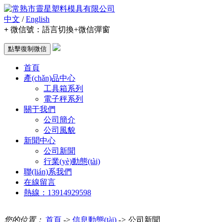
中文
/
English
+
微信號：
語言切換+微信彈窗
點擊復制微信
首頁
產(chǎn)品中心
工具箱系列
電子秤系列
關于我們
公司簡介
公司風貌
新聞中心
公司新聞
行業(yè)動態(tài)
聯(lián)系我們
在線留言
熱線：13914929598
您的位置：
首頁
->
信息動態(tài)
->
公司新聞