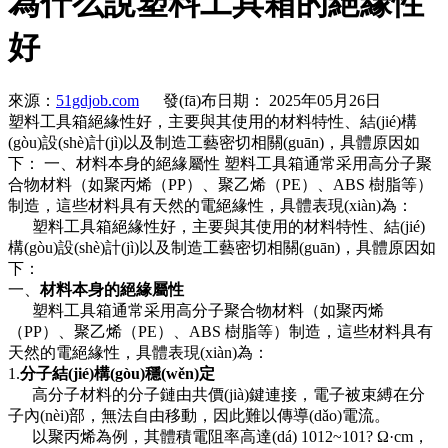
為什么說塑料工具箱的絕緣性
好
來源：
51gdjob.com
發(fā)布日期： 2025年05月26日
塑料工具箱絕緣性好，主要與其使用的材料特性、結(jié)構
(gòu)設(shè)計(jì)以及制造工藝密切相關(guān)，具體原因如
下： 一、材料本身的絕緣屬性 塑料工具箱通常采用高分子聚
合物材料（如聚丙烯（PP）、聚乙烯（PE）、ABS 樹脂等）
制造，這些材料具有天然的電絕緣性，具體表現(xiàn)為：
塑料工具箱絕緣性好，主要與其使用的材料特性、結(jié)
構(gòu)設(shè)計(jì)以及制造工藝密切相關(guān)，具體原因如
下：
一、
材料本身的絕緣屬性
塑料工具箱通常采用高分子聚合物材料（如聚丙烯
（PP）、聚乙烯（PE）、ABS 樹脂等）制造，這些材料具有
天然的電絕緣性，具體表現(xiàn)為：
1.
分子結(jié)構(gòu)穩(wěn)定
高分子材料的分子鏈由共價(jià)鍵連接，電子被束縛在分
子內(nèi)部，無法自由移動，因此難以傳導(dǎo)電流。
以聚丙烯為例，其體積電阻率高達(dá) 1012~101? Ω·cm，