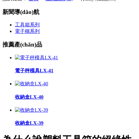
新聞導(dǎo)航
工具箱系列
電子稱系列
推薦產(chǎn)品
電子秤模具LX-41
收納盒LX-40
收納盒LX-39