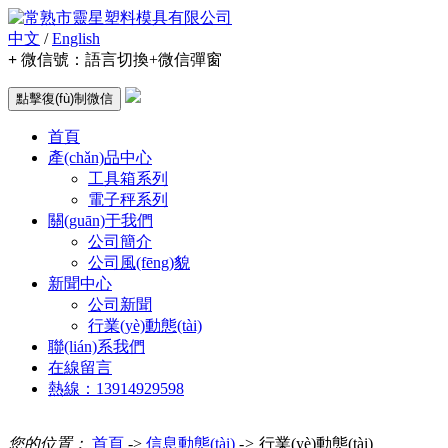
中文
/
English
+
微信號：
語言切換+微信彈窗
點擊復(fù)制微信
首頁
產(chǎn)品中心
工具箱系列
電子秤系列
關(guān)于我們
公司簡介
公司風(fēng)貌
新聞中心
公司新聞
行業(yè)動態(tài)
聯(lián)系我們
在線留言
熱線：13914929598
您的位置：
首頁
->
信息動態(tài)
->
行業(yè)動態(tài)