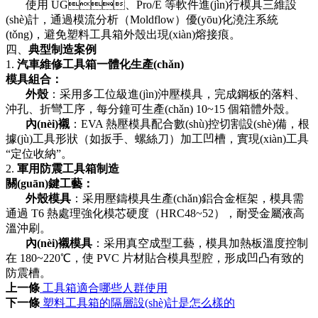
使用 UG、Pro/E 等軟件進(jìn)行模具三維設
(shè)計，通過模流分析（Moldflow）優(yōu)化澆注系統
(tǒng)，避免塑料工具箱外殼出現(xiàn)熔接痕。
四、
典型制造案例
1.
汽車維修工具箱一體化生產(chǎn)
模具組合：
外殼
：采用多工位級進(jìn)沖壓模具，完成鋼板的落料、
沖孔、折彎工序，每分鐘可生產(chǎn) 10~15 個箱體外殼。
內(nèi)襯
：EVA 熱壓模具配合數(shù)控切割設(shè)備，根
據(jù)工具形狀（如扳手、螺絲刀）加工凹槽，實現(xiàn)工具
“定位收納”。
2.
軍用防震工具箱制造
關(guān)鍵工藝：
外殼模具
：采用壓鑄模具生產(chǎn)鋁合金框架，模具需
通過 T6 熱處理強化模芯硬度（HRC48~52），耐受金屬液高
溫沖刷。
內(nèi)襯模具
：采用真空成型工藝，模具加熱板溫度控制
在 180~220℃，使 PVC 片材貼合模具型腔，形成凹凸有致的
防震槽。
上一條
工具箱適合哪些人群使用
下一條
塑料工具箱的隔層設(shè)計是怎么樣的