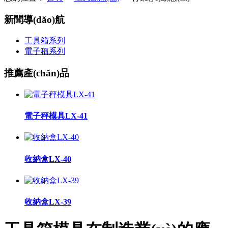
新聞導(dǎo)航
工具箱系列
電子稱系列
推薦產(chǎn)品
電子秤模具LX-41
收納盒LX-40
收納盒LX-39