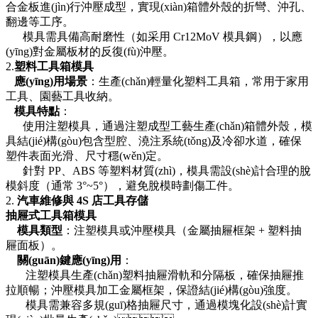
合金板進(jìn)行沖壓成型，實現(xiàn)箱體外殼的折彎、沖孔、
翻邊等工序。
模具需具備高耐磨性（如采用 Cr12MoV 模具鋼），以應
(yīng)對金屬板材的反復(fù)沖壓。
2.
塑料工具箱模具
應(yīng)用場景
：生產(chǎn)輕量化塑料工具箱，常用于家用
工具、園藝工具收納。
模具特點
：
使用注塑模具，通過注塑成型工藝生產(chǎn)箱體外殼，模
具結(jié)構(gòu)包含型腔、澆注系統(tǒng)及冷卻水道，確保
塑件表面光滑、尺寸穩(wěn)定。
針對 PP、ABS 等塑料材質(zhì)，模具需設(shè)計合理的脫
模斜度（通常 3°~5°），避免脫模時劃傷工件。
2.
汽車維修與 4S 店工具存儲
抽屜式工具箱模具
模具類型
：注塑模具或沖壓模具（金屬抽屜框架 + 塑料抽
屜面板）。
關(guān)鍵應(yīng)用
：
注塑模具生產(chǎn)塑料抽屜滑軌和分隔板，確保抽屜推
拉順暢；沖壓模具加工金屬框架，保證結(jié)構(gòu)強度。
模具需兼容多規(guī)格抽屜尺寸，通過模塊化設(shè)計實