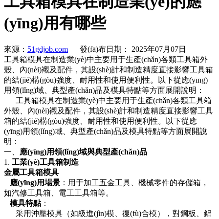
工具箱模具在制造業(yè)的應
(yīng)用有哪些
來源：
51gdjob.com
發(fā)布日期： 2025年07月07日
工具箱模具在制造業(yè)中主要用于生產(chǎn)各類工具箱外
殼、內(nèi)襯及配件，其設(shè)計和制造精度直接影響工具箱
的結(jié)構(gòu)強度、耐用性和使用便利性。以下從應(yīng)
用領(lǐng)域、典型產(chǎn)品及模具特點等方面展開說明：
工具箱模具在制造業(yè)中主要用于生產(chǎn)各類工具箱
外殼、內(nèi)襯及配件，其設(shè)計和制造精度直接影響工具
箱的結(jié)構(gòu)強度、耐用性和使用便利性。以下從應
(yīng)用領(lǐng)域、典型產(chǎn)品及模具特點等方面展開說
明：
一、
應(yīng)用領(lǐng)域與典型產(chǎn)品
1.
工業(yè)工具箱制造
金屬工具箱模具
應(yīng)用場景
：用于加工五金工具、機械零件的存儲箱，
如汽修工具箱、電工工具箱等。
模具特點
：
采用沖壓模具（如級進(jìn)模、復(fù)合模），對鋼板、鋁