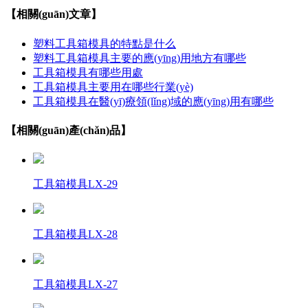
【相關(guān)文章】
塑料工具箱模具的特點是什么
塑料工具箱模具主要的應(yīng)用地方有哪些
工具箱模具有哪些用處
工具箱模具主要用在哪些行業(yè)
工具箱模具在醫(yī)療領(lǐng)域的應(yīng)用有哪些
【相關(guān)產(chǎn)品】
工具箱模具LX-29
工具箱模具LX-28
工具箱模具LX-27