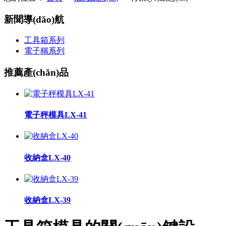
新聞導(dǎo)航
工具箱系列
電子稱系列
推薦產(chǎn)品
電子秤模具LX-41
收納盒LX-40
收納盒LX-39