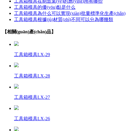
工具箱模具在制造業(yè)的應(yīng)用有哪些
工具箱模具的優(yōu)點是什么
工具箱模具為什么可以實現(xiàn)批量標準化生產(chǎn)
工具箱模具根據(jù)材質(zhì)不同可以分為哪幾類
【相關(guān)產(chǎn)品】
工具箱模具LX-29
工具箱模具LX-28
工具箱模具LX-27
工具箱模具LX-26