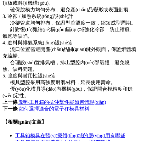
頂板或斜頂機構(gòu)。
確保脫模力均勻分布，避免產(chǎn)品變形或表面劃痕。
3. 冷卻 / 加熱系統(tǒng)設(shè)計
冷卻管道均勻排布，保證型腔溫度一致，縮短成型周期。
針對復(fù)雜結(jié)構(gòu)區(qū)域強化冷卻，防止縮痕、
氣泡等缺陷。
4. 進料與排氣系統(tǒng)設(shè)計
澆口位置需避開產(chǎn)品關(guān)鍵外觀面，保證熔體填
充流暢。
合理設(shè)置排氣槽，排出型腔內(nèi)部氣體，避免燒
焦、缺料問題。
5. 強度與耐用性設(shè)計
模具型腔采用高強度耐磨材料，延長使用壽命。
優(yōu)化模具導(dǎo)向機構(gòu)，保證開合模精度和穩
(wěn)定性。
上一條
塑料工具箱的抗沖擊性能如何體現(xiàn)
下一條
如何選擇適合的電子秤模具材料
【相關(guān)文章】
工具箱模具在醫(yī)療領(lǐng)域的應(yīng)用有哪些